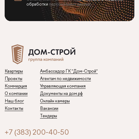
обработки
персональных данных.
Квартиры
Амбассадор ГК "Дом-Строй"
Проекты
Агентам по недвижимости
Коммерция
Управляющая компания
О компании
Документы на дом.рф
Наш блог
Онлайн камеры
Контакты
Вакансии
Тендеры
+7 (383) 200-40-50