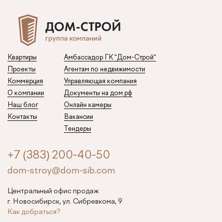
Квартиры
Амбассадор ГК "Дом-Строй"
Проекты
Агентам по недвижимости
Коммерция
Управляющая компания
О компании
Документы на дом.рф
Наш блог
Онлайн камеры
Контакты
Вакансии
Тендеры
+7 (383) 200-40-50
dom-stroy@dom-sib.com
Центральный офис продаж
г. Новосибирск, ул. Сибревкома, 9
Как добраться?