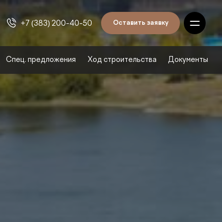
Оставить заявку
+7 (383) 200-40-50
Спец. предложения
Ход строительства
Документы